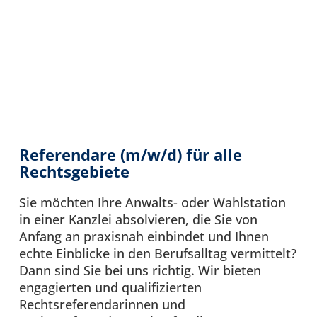
Referendare (m/w/d) für alle
Rechtsgebiete
Sie möchten Ihre Anwalts- oder Wahlstation
in einer Kanzlei absolvieren, die Sie von
Anfang an praxisnah einbindet und Ihnen
echte Einblicke in den Berufsalltag vermittelt?
Dann sind Sie bei uns richtig. Wir bieten
engagierten und qualifizierten
Rechtsreferendarinnen und