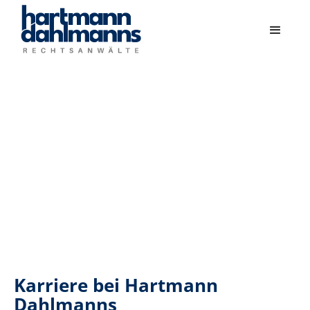
Karriere bei Hartmann
Dahlmanns