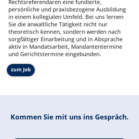
Rechtsreferendaren eine fundierte,
persönliche und praxisbezogene Ausbildung
in einem kollegialen Umfeld. Bei uns lernen
Sie die anwaltliche Tätigkeit nicht nur
theoretisch kennen, sondern werden nach
sorgfältiger Einarbeitung und in Absprache
aktiv in Mandatsarbeit, Mandantentermine
und Gerichtstermine eingebunden.
zum Job
Kommen Sie mit uns ins Gespräch.