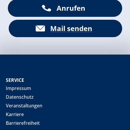
Anrufen
Mail senden
SERVICE
Impressum
Datenschutz
Veranstaltungen
Karriere
Barrierefreiheit