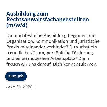
Ausbildung zum
Rechtsanwaltsfachangestellten
(m/w/d)
Du möchtest eine Ausbildung beginnen, die
Organisation, Kommunikation und juristische
Praxis miteinander verbindet? Du suchst ein
freundliches Team, persönliche Förderung
und einen modernen Arbeitsplatz? Dann
freuen wir uns darauf, Dich kennenzulernen.
zum Job
April 15, 2026
|