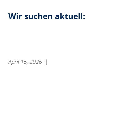
Wir suchen aktuell:
April 15, 2026
|