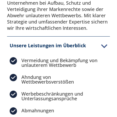
Unternehmen bei Aufbau, Schutz und
Verteidigung ihrer Markenrechte sowie der
Abwehr unlauteren Wettbewerbs. Mit klarer
Strategie und umfassender Expertise sichern
wir Ihre wirtschaftlichen Interessen.
Unsere Leistungen im Überblick
Vermeidung und Bekämpfung von
unlauterem Wettbewerb
Ahndung von
Wettbewerbsverstößen
Werbebeschränkungen und
Unterlassungsansprüche
Abmahnungen