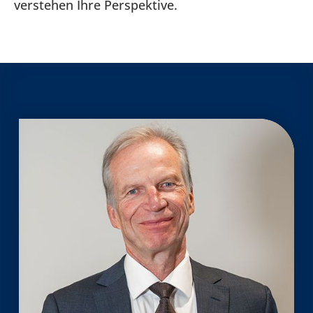
verstehen Ihre Perspektive.