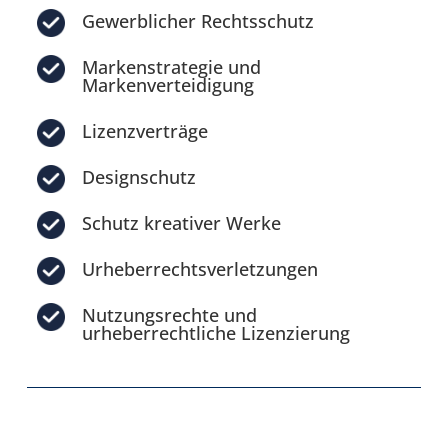
Gewerblicher Rechtsschutz
Markenstrategie und
Markenverteidigung
Lizenzverträge
Designschutz
Schutz kreativer Werke
Urheberrechtsverletzungen
Nutzungsrechte und
urheberrechtliche Lizenzierung