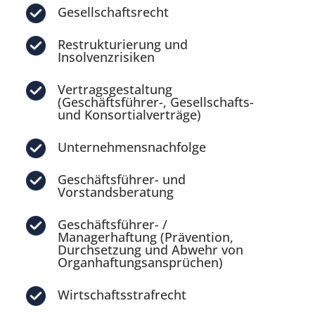
Gesellschaftsrecht
Restrukturierung und
Insolvenzrisiken
Vertragsgestaltung
(Geschäftsführer-, Gesellschafts-
und Konsortialverträge)
Unternehmensnachfolge
Geschäftsführer- und
Vorstandsberatung
Geschäftsführer- /
Managerhaftung (Prävention,
Durchsetzung und Abwehr von
Organhaftungsansprüchen)
Wirtschaftsstrafrecht