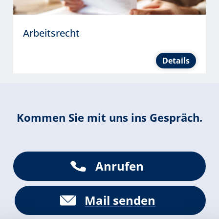
Arbeitsrecht
Details
Kommen Sie mit uns ins Gespräch.
Anrufen
Mail senden