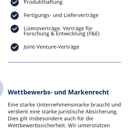
Produkthaftung
Fertigungs- und Lieferverträge
Lizenzverträge, Verträge für
Forschung & Entwicklung (F&E)
Joint-Venture-Verträge
Wettbewerbs- und Markenrecht
Eine starke Unternehmensmarke braucht und
verdient eine starke juristische Absicherung.
Dies gilt insbesondere auch für die
Wettbewerbssicherheit. Wir unterstützen