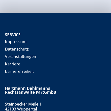
SERVICE
Impressum
Datenschutz
Veranstaltungen
Karriere
Barrierefreiheit
Hartmann Dahlmanns
Rechtsanwälte PartGmbB
Steinbecker Meile 1
42103 Wuppertal