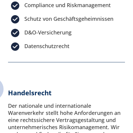
Compliance und Riskmanagement
Schutz von Geschäftsgeheimnissen
D&O-Versicherung
Datenschutzrecht
Handelsrecht
Der nationale und internationale
Warenverkehr stellt hohe Anforderungen an
eine rechtssichere Vertragsgestaltung und
unternehmerisches Risikomanagement. Wir