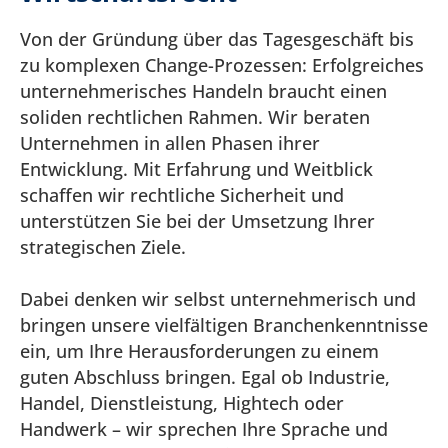
Von der Gründung über das Tagesgeschäft bis
zu komplexen Change-Prozessen: Erfolgreiches
unternehmerisches Handeln braucht einen
soliden rechtlichen Rahmen. Wir beraten
Ihre
Unternehmen in allen Phasen ihrer
Rechtssicherheit
Entwicklung. Mit Erfahrung und Weitblick
ist
schaffen wir rechtliche Sicherheit und
unser
unterstützen Sie bei der Umsetzung Ihrer
Business.
strategischen Ziele.
Dabei denken wir selbst unternehmerisch und
bringen unsere vielfältigen Branchenkenntnisse
ein, um Ihre Herausforderungen zu einem
guten Abschluss bringen. Egal ob Industrie,
Handel, Dienstleistung, Hightech oder
Handwerk – wir sprechen Ihre Sprache und