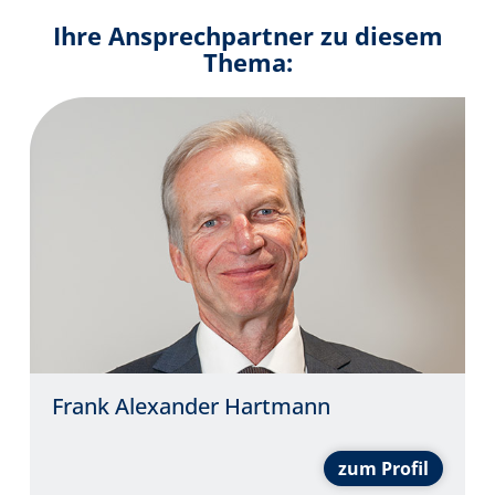
Ihre Ansprechpartner zu diesem
Thema:
Frank Alexander Hartmann
zum Profil