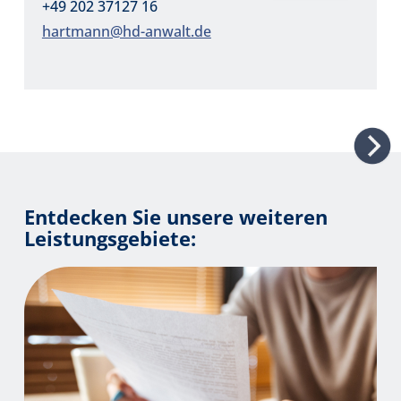
+49 202 37127 16
hartmann@hd-anwalt.de
Entdecken Sie unsere weiteren
Leistungsgebiete: