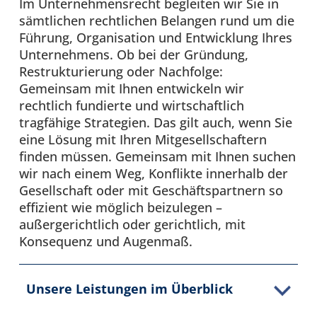
Im Unternehmensrecht begleiten wir Sie in
sämtlichen rechtlichen Belangen rund um die
Führung, Organisation und Entwicklung Ihres
Unternehmens. Ob bei der Gründung,
Restrukturierung oder Nachfolge:
Gemeinsam mit Ihnen entwickeln wir
rechtlich fundierte und wirtschaftlich
tragfähige Strategien. Das gilt auch, wenn Sie
eine Lösung mit Ihren Mitgesellschaftern
finden müssen. Gemeinsam mit Ihnen suchen
wir nach einem Weg, Konflikte innerhalb der
Gesellschaft oder mit Geschäftspartnern so
effizient wie möglich beizulegen –
außergerichtlich oder gerichtlich, mit
Konsequenz und Augenmaß.
Unsere Leistungen im Überblick