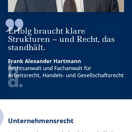
Erfolg braucht klare
Strukturen – und Recht, das
standhält.
Frank Alexander Hartmann
Rechtsanwalt und Fachanwalt für
Arbeitsrecht, Handels- und Gesellschaftsrecht
Unternehmensrecht