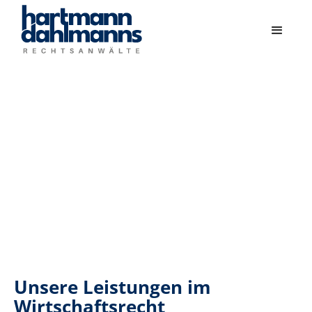
Unsere Leistungen im
Wirtschaftsrecht