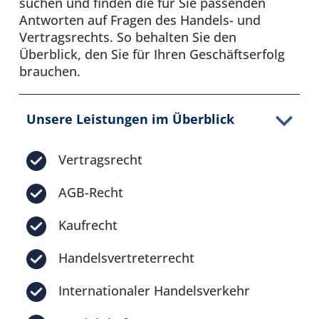
suchen und finden die für Sie passenden
Antworten auf Fragen des Handels- und
Vertragsrechts. So behalten Sie den
Überblick, den Sie für Ihren Geschäftserfolg
brauchen.
Unsere Leistungen im Überblick
Vertragsrecht
AGB-Recht
Kaufrecht
Handelsvertreterrecht
Internationaler Handelsverkehr