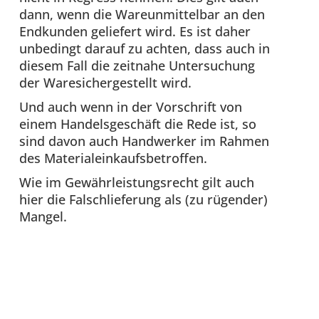
dann, wenn die Wareunmittelbar an den
Endkunden geliefert wird. Es ist daher
unbedingt darauf zu achten, dass auch in
diesem Fall die zeitnahe Untersuchung
der Waresichergestellt wird.
Und auch wenn in der Vorschrift von
einem Handelsgeschäft die Rede ist, so
sind davon auch Handwerker im Rahmen
des Materialeinkaufsbetroffen.
Wie im Gewährleistungsrecht gilt auch
hier die Falschlieferung als (zu rügender)
Mangel.‍