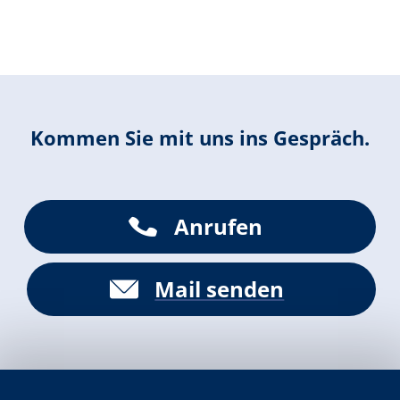
Kommen Sie mit uns ins Gespräch.
Anrufen
Mail senden