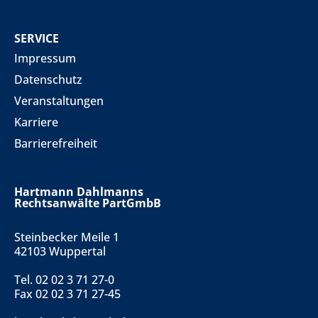
SERVICE
Impressum
Datenschutz
Veranstaltungen
Karriere
Barrierefreiheit
Hartmann Dahlmanns
Rechtsanwälte PartGmbB
Steinbecker Meile 1
42103 Wuppertal
Tel.
02 02 3 71 27-0
Fax 02 02 3 71 27-45