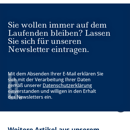
Sie wollen immer auf dem
Laufenden bleiben? Lassen
Sie sich für unseren
Newsletter eintragen.
Mit dem Absenden Ihrer E-Mail erklären Sie
sich mit der Verarbeitung Ihrer Daten
gemäß unserer
Datenschutzerklärung
einverstanden und willigen in den Erhalt
des Newsletters ein.
Weitere Artikel aus unserem