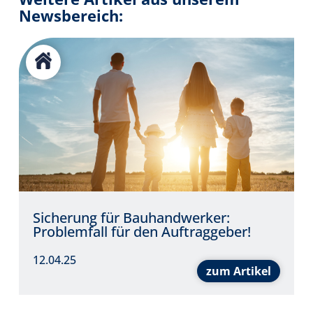
Newsbereich:
Sicherung für Bauhandwerker:
Problemfall für den Auftraggeber!
12.04.25
zum Artikel