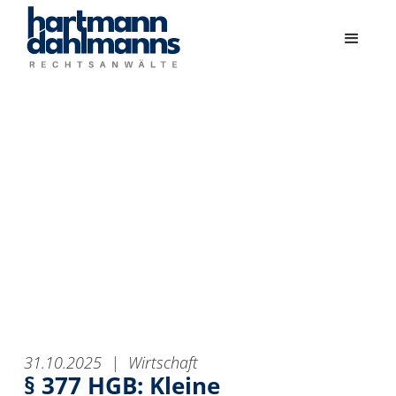
31.10.2025
|
Wirtschaft
§ 377 HGB: Kleine